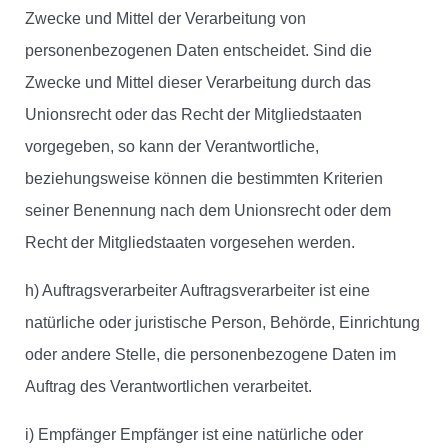
Zwecke und Mittel der Verarbeitung von
personenbezogenen Daten entscheidet. Sind die
Zwecke und Mittel dieser Verarbeitung durch das
Unionsrecht oder das Recht der Mitgliedstaaten
vorgegeben, so kann der Verantwortliche,
beziehungsweise können die bestimmten Kriterien
seiner Benennung nach dem Unionsrecht oder dem
Recht der Mitgliedstaaten vorgesehen werden.
h) Auftragsverarbeiter Auftragsverarbeiter ist eine
natürliche oder juristische Person, Behörde, Einrichtung
oder andere Stelle, die personenbezogene Daten im
Auftrag des Verantwortlichen verarbeitet.
i) Empfänger Empfänger ist eine natürliche oder