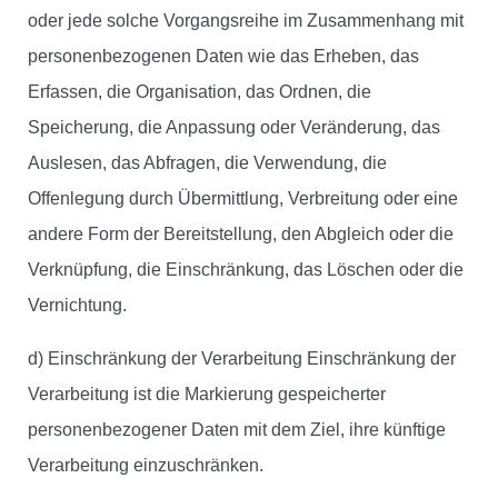
oder jede solche Vorgangsreihe im Zusammenhang mit
personenbezogenen Daten wie das Erheben, das
Erfassen, die Organisation, das Ordnen, die
Speicherung, die Anpassung oder Veränderung, das
Auslesen, das Abfragen, die Verwendung, die
Offenlegung durch Übermittlung, Verbreitung oder eine
andere Form der Bereitstellung, den Abgleich oder die
Verknüpfung, die Einschränkung, das Löschen oder die
Vernichtung.
d) Einschränkung der Verarbeitung Einschränkung der
Verarbeitung ist die Markierung gespeicherter
personenbezogener Daten mit dem Ziel, ihre künftige
Verarbeitung einzuschränken.