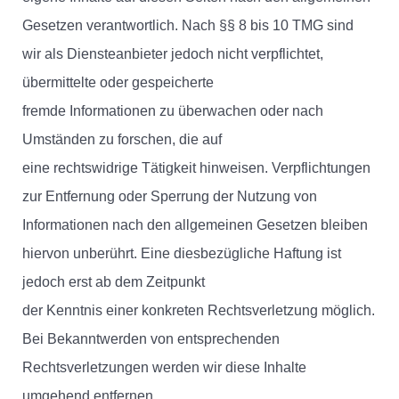
Gesetzen verantwortlich. Nach §§ 8 bis 10 TMG sind
wir als Diensteanbieter jedoch nicht verpflichtet,
übermittelte oder gespeicherte
fremde Informationen zu überwachen oder nach
Umständen zu forschen, die auf
eine rechtswidrige Tätigkeit hinweisen. Verpflichtungen
zur Entfernung oder Sperrung der Nutzung von
Informationen nach den allgemeinen Gesetzen bleiben
hiervon unberührt. Eine diesbezügliche Haftung ist
jedoch erst ab dem Zeitpunkt
der Kenntnis einer konkreten Rechtsverletzung möglich.
Bei Bekanntwerden von entsprechenden
Rechtsverletzungen werden wir diese Inhalte
umgehend entfernen.