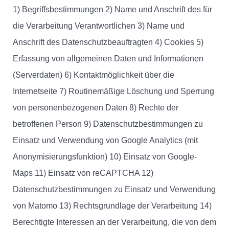
1) Begriffsbestimmungen 2) Name und Anschrift des für
die Verarbeitung Verantwortlichen 3) Name und
Anschrift des Datenschutzbeauftragten 4) Cookies 5)
Erfassung von allgemeinen Daten und Informationen
(Serverdaten) 6) Kontaktmöglichkeit über die
Internetseite 7) Routinemäßige Löschung und Sperrung
von personenbezogenen Daten 8) Rechte der
betroffenen Person 9) Datenschutzbestimmungen zu
Einsatz und Verwendung von Google Analytics (mit
Anonymisierungsfunktion) 10) Einsatz von Google-
Maps 11) Einsatz von reCAPTCHA 12)
Datenschutzbestimmungen zu Einsatz und Verwendung
von Matomo 13) Rechtsgrundlage der Verarbeitung 14)
Berechtigte Interessen an der Verarbeitung, die von dem