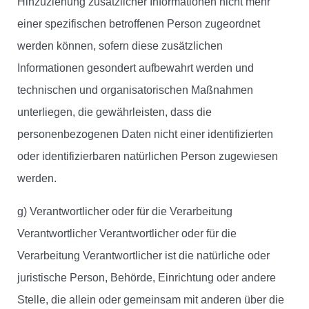
Hinzuziehung zusätzlicher Informationen nicht mehr
einer spezifischen betroffenen Person zugeordnet
werden können, sofern diese zusätzlichen
Informationen gesondert aufbewahrt werden und
technischen und organisatorischen Maßnahmen
unterliegen, die gewährleisten, dass die
personenbezogenen Daten nicht einer identifizierten
oder identifizierbaren natürlichen Person zugewiesen
werden.
g) Verantwortlicher oder für die Verarbeitung
Verantwortlicher Verantwortlicher oder für die
Verarbeitung Verantwortlicher ist die natürliche oder
juristische Person, Behörde, Einrichtung oder andere
Stelle, die allein oder gemeinsam mit anderen über die