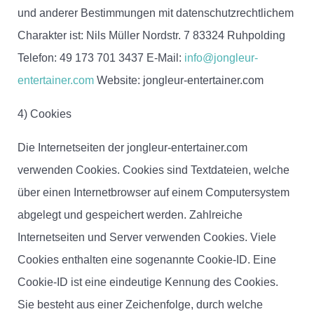
und anderer Bestimmungen mit datenschutzrechtlichem
Charakter ist: Nils Müller Nordstr. 7 83324 Ruhpolding
Telefon: 49 173 701 3437 E-Mail:
info@jongleur-
entertainer.com
Website: jongleur-entertainer.com
4) Cookies
Die Internetseiten der jongleur-entertainer.com
verwenden Cookies. Cookies sind Textdateien, welche
über einen Internetbrowser auf einem Computersystem
abgelegt und gespeichert werden. Zahlreiche
Internetseiten und Server verwenden Cookies. Viele
Cookies enthalten eine sogenannte Cookie-ID. Eine
Cookie-ID ist eine eindeutige Kennung des Cookies.
Sie besteht aus einer Zeichenfolge, durch welche