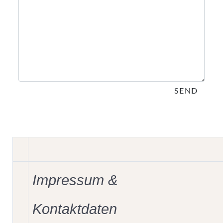
SEND
Impressum &
Kontaktdaten