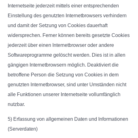
Internetseite jederzeit mittels einer entsprechenden
Einstellung des genutzten Internetbrowsers verhindern
und damit der Setzung von Cookies dauerhaft
widersprechen. Ferner können bereits gesetzte Cookies
jederzeit über einen Internetbrowser oder andere
Softwareprogramme gelöscht werden. Dies ist in allen
gängigen Internetbrowsern möglich. Deaktiviert die
betroffene Person die Setzung von Cookies in dem
genutzten Internetbrowser, sind unter Umständen nicht
alle Funktionen unserer Internetseite vollumfänglich
nutzbar.
5) Erfassung von allgemeinen Daten und Informationen
(Serverdaten)