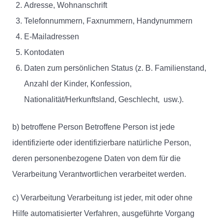
Adresse, Wohnanschrift
Telefonnummern, Faxnummern, Handynummern
E-Mailadressen
Kontodaten
Daten zum persönlichen Status (z. B. Familienstand,
Anzahl der Kinder, Konfession,
Nationalität/Herkunftsland, Geschlecht, usw.).
b) betroffene Person Betroffene Person ist jede
identifizierte oder identifizierbare natürliche Person,
deren personenbezogene Daten von dem für die
Verarbeitung Verantwortlichen verarbeitet werden.
c) Verarbeitung Verarbeitung ist jeder, mit oder ohne
Hilfe automatisierter Verfahren, ausgeführte Vorgang