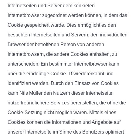
Internetseiten und Server dem konkreten
Internetbrowser zugeordnet werden können, in dem das
Cookie gespeichert wurde. Dies ermöglicht es den
besuchten Internetseiten und Servern, den individuellen
Browser der betroffenen Person von anderen
Internetbrowsern, die andere Cookies enthalten, zu
unterscheiden. Ein bestimmter Internetbrowser kann
über die eindeutige Cookie-ID wiedererkannt und
identifiziert werden. Durch den Einsatz von Cookies
kann Nils Müller den Nutzern dieser Internetseite
nutzerfreundlichere Services bereitstellen, die ohne die
Cookie-Setzung nicht möglich wären. Mittels eines
Cookies können die Informationen und Angebote auf
unserer Internetseite im Sinne des Benutzers optimiert