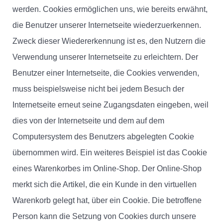
werden. Cookies ermöglichen uns, wie bereits erwähnt,
die Benutzer unserer Internetseite wiederzuerkennen.
Zweck dieser Wiedererkennung ist es, den Nutzern die
Verwendung unserer Internetseite zu erleichtern. Der
Benutzer einer Internetseite, die Cookies verwenden,
muss beispielsweise nicht bei jedem Besuch der
Internetseite erneut seine Zugangsdaten eingeben, weil
dies von der Internetseite und dem auf dem
Computersystem des Benutzers abgelegten Cookie
übernommen wird. Ein weiteres Beispiel ist das Cookie
eines Warenkorbes im Online-Shop. Der Online-Shop
merkt sich die Artikel, die ein Kunde in den virtuellen
Warenkorb gelegt hat, über ein Cookie. Die betroffene
Person kann die Setzung von Cookies durch unsere