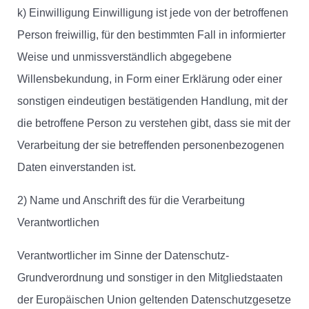
k) Einwilligung Einwilligung ist jede von der betroffenen
Person freiwillig, für den bestimmten Fall in informierter
Weise und unmissverständlich abgegebene
Willensbekundung, in Form einer Erklärung oder einer
sonstigen eindeutigen bestätigenden Handlung, mit der
die betroffene Person zu verstehen gibt, dass sie mit der
Verarbeitung der sie betreffenden personenbezogenen
Daten einverstanden ist.
2) Name und Anschrift des für die Verarbeitung
Verantwortlichen
Verantwortlicher im Sinne der Datenschutz-
Grundverordnung und sonstiger in den Mitgliedstaaten
der Europäischen Union geltenden Datenschutzgesetze