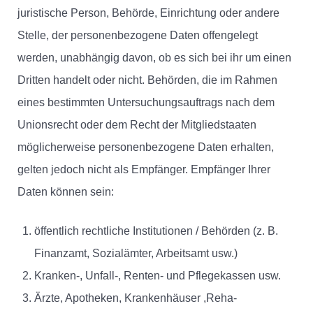
juristische Person, Behörde, Einrichtung oder andere
Stelle, der personenbezogene Daten offengelegt
werden, unabhängig davon, ob es sich bei ihr um einen
Dritten handelt oder nicht. Behörden, die im Rahmen
eines bestimmten Untersuchungsauftrags nach dem
Unionsrecht oder dem Recht der Mitgliedstaaten
möglicherweise personenbezogene Daten erhalten,
gelten jedoch nicht als Empfänger. Empfänger Ihrer
Daten können sein:
öffentlich rechtliche Institutionen / Behörden (z. B.
Finanzamt, Sozialämter, Arbeitsamt usw.)
Kranken-, Unfall-, Renten- und Pflegekassen usw.
Ärzte, Apotheken, Krankenhäuser ,Reha-