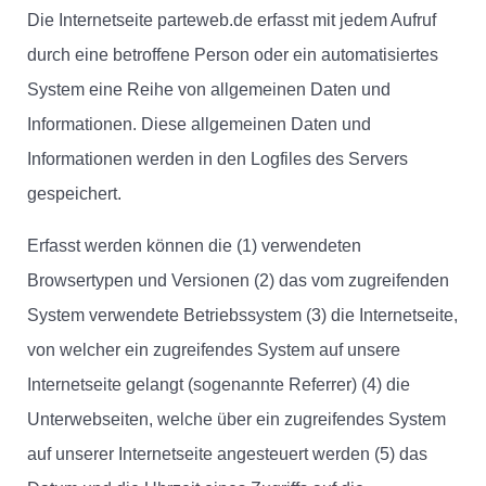
Die Internetseite parteweb.de erfasst mit jedem Aufruf
durch eine betroffene Person oder ein automatisiertes
System eine Reihe von allgemeinen Daten und
Informationen. Diese allgemeinen Daten und
Informationen werden in den Logfiles des Servers
gespeichert.
Erfasst werden können die (1) verwendeten
Browsertypen und Versionen (2) das vom zugreifenden
System verwendete Betriebssystem (3) die Internetseite,
von welcher ein zugreifendes System auf unsere
Internetseite gelangt (sogenannte Referrer) (4) die
Unterwebseiten, welche über ein zugreifendes System
auf unserer Internetseite angesteuert werden (5) das