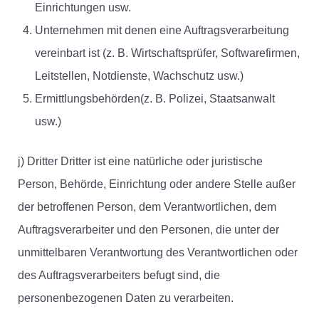
Einrichtungen usw.
Unternehmen mit denen eine Auftragsverarbeitung
vereinbart ist (z. B. Wirtschaftsprüfer, Softwarefirmen,
Leitstellen, Notdienste, Wachschutz usw.)
Ermittlungsbehörden(z. B. Polizei, Staatsanwalt
usw.)
j) Dritter Dritter ist eine natürliche oder juristische
Person, Behörde, Einrichtung oder andere Stelle außer
der betroffenen Person, dem Verantwortlichen, dem
Auftragsverarbeiter und den Personen, die unter der
unmittelbaren Verantwortung des Verantwortlichen oder
des Auftragsverarbeiters befugt sind, die
personenbezogenen Daten zu verarbeiten.