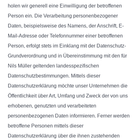
holen wir generell eine Einwilligung der betroffenen
Person ein. Die Verarbeitung personenbezogener
Daten, beispielsweise des Namens, der Anschrift, E-
Mail-Adresse oder Telefonnummer einer betroffenen
Person, erfolgt stets im Einklang mit der Datenschutz-
Grundverordnung und in Übereinstimmung mit den für
Nils Müller geltenden landesspezifischen
Datenschutzbestimmungen. Mittels dieser
Datenschutzerklärung möchte unser Unternehmen die
Öffentlichkeit über Art, Umfang und Zweck der von uns
erhobenen, genutzten und verarbeiteten
personenbezogenen Daten informieren. Ferner werden
betroffene Personen mittels dieser
Datenschutzerklärung über die ihnen zustehenden