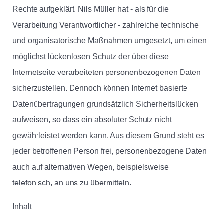
Rechte aufgeklärt. Nils Müller hat - als für die
Verarbeitung Verantwortlicher - zahlreiche technische
und organisatorische Maßnahmen umgesetzt, um einen
möglichst lückenlosen Schutz der über diese
Internetseite verarbeiteten personenbezogenen Daten
sicherzustellen. Dennoch können Internet basierte
Datenübertragungen grundsätzlich Sicherheitslücken
aufweisen, so dass ein absoluter Schutz nicht
gewährleistet werden kann. Aus diesem Grund steht es
jeder betroffenen Person frei, personenbezogene Daten
auch auf alternativen Wegen, beispielsweise
telefonisch, an uns zu übermitteln.
Inhalt