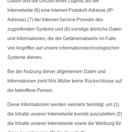
Datum und die Uhrzeit eines Zugriffs auf die
Internetseite (6) eine Internet-Protokoll-Adresse (IP-
Adresse) (7) der Internet-Service-Provider des
zugreifenden Systems und (8) sonstige ähnliche Daten
und Informationen, die der Gefahrenabwehr im Falle
von Angriffen auf unsere informationstechnologischen
Systeme dienen.
Bei der Nutzung dieser allgemeinen Daten und
Informationen zieht Nils Müller keine Rückschlüsse auf
die betroffene Person.
Diese Informationen werden vielmehr benötigt, um (1)
die Inhalte unserer Internetseite korrekt auszuliefern (2)
die Inhalte unserer Internetseite sowie die Werbung für