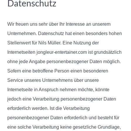
Datenschutz
Wir freuen uns sehr über Ihr Interesse an unserem
Unternehmen. Datenschutz hat einen besonders hohen
Stellenwert für Nils Müller. Eine Nutzung der
Internetseiten jongleur-entertainer.com ist grundsätzlich
ohne jede Angabe personenbezogener Daten möglich.
Sofern eine betroffene Person einen besonderen
Service unseres Unternehmens über unsere
Internetseite in Anspruch nehmen möchte, könnte
jedoch eine Verarbeitung personenbezogener Daten
erforderlich werden. Ist die Verarbeitung
personenbezogener Daten erforderlich und besteht für
eine solche Verarbeitung keine gesetzliche Grundlage,