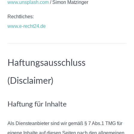
www.unsplash.com
/ Simon Matzinger
Rechtliches:
www.e-recht24.de
Haftungsausschluss
(Disclaimer)
Haftung für Inhalte
Als Diensteanbieter sind wir gemäß § 7 Abs.1 TMG für
eigene Inhalte auf diesen Seiten nach den allgemeinen