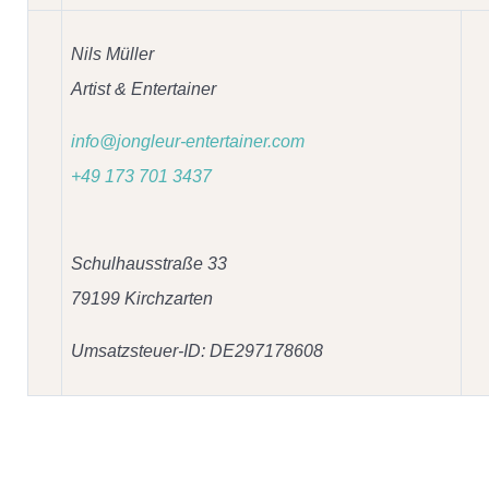
Nils Müller
Artist & Entertainer
info@jongleur-entertainer.com
+49 173 701 3437
Schulhausstraße 33
79199 Kirchzarten
Umsatzsteuer-ID: DE297178608