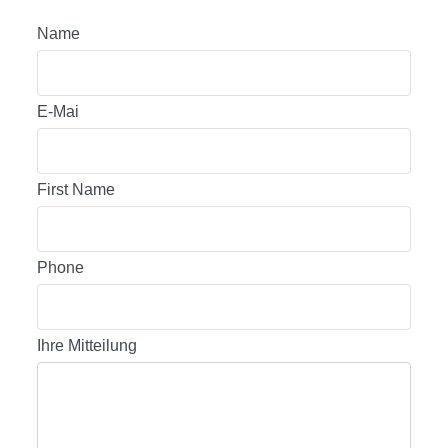
Name
E-Mai
First Name
Phone
Ihre Mitteilung