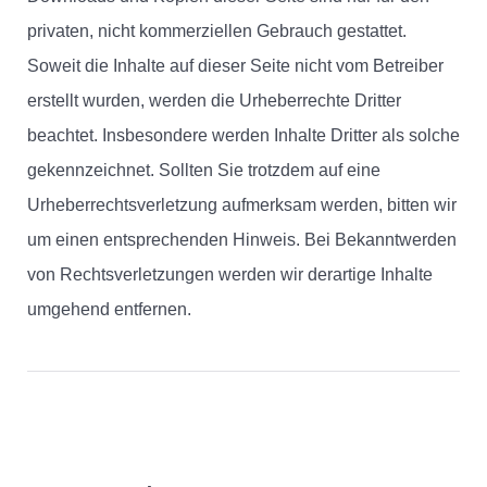
privaten, nicht kommerziellen Gebrauch gestattet.
Soweit die Inhalte auf dieser Seite nicht vom Betreiber
erstellt wurden, werden die Urheberrechte Dritter
beachtet. Insbesondere werden Inhalte Dritter als solche
gekennzeichnet. Sollten Sie trotzdem auf eine
Urheberrechtsverletzung aufmerksam werden, bitten wir
um einen entsprechenden Hinweis. Bei Bekanntwerden
von Rechtsverletzungen werden wir derartige Inhalte
umgehend entfernen.