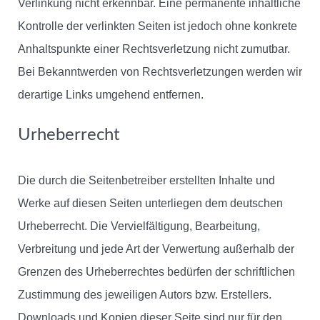
Verlinkung nicht erkennbar. Eine permanente inhaltliche
Kontrolle der verlinkten Seiten ist jedoch ohne konkrete
Anhaltspunkte einer Rechtsverletzung nicht zumutbar.
Bei Bekanntwerden von Rechtsverletzungen werden wir
derartige Links umgehend entfernen.
Urheberrecht
Die durch die Seitenbetreiber erstellten Inhalte und
Werke auf diesen Seiten unterliegen dem deutschen
Urheberrecht. Die Vervielfältigung, Bearbeitung,
Verbreitung und jede Art der Verwertung außerhalb der
Grenzen des Urheberrechtes bedürfen der schriftlichen
Zustimmung des jeweiligen Autors bzw. Erstellers.
Downloads und Kopien dieser Seite sind nur für den