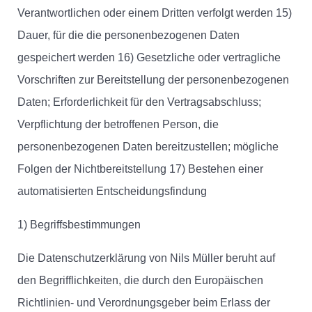
Verantwortlichen oder einem Dritten verfolgt werden 15)
Dauer, für die die personenbezogenen Daten
gespeichert werden 16) Gesetzliche oder vertragliche
Vorschriften zur Bereitstellung der personenbezogenen
Daten; Erforderlichkeit für den Vertragsabschluss;
Verpflichtung der betroffenen Person, die
personenbezogenen Daten bereitzustellen; mögliche
Folgen der Nichtbereitstellung 17) Bestehen einer
automatisierten Entscheidungsfindung
1) Begriffsbestimmungen
Die Datenschutzerklärung von Nils Müller beruht auf
den Begrifflichkeiten, die durch den Europäischen
Richtlinien- und Verordnungsgeber beim Erlass der