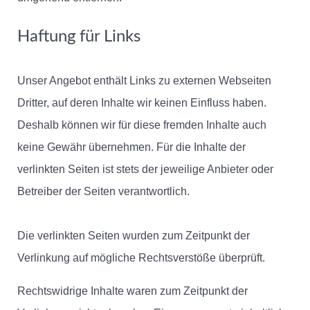
Haftung für Links
Unser Angebot enthält Links zu externen Webseiten
Dritter, auf deren Inhalte wir keinen Einfluss haben.
Deshalb können wir für diese fremden Inhalte auch
keine Gewähr übernehmen. Für die Inhalte der
verlinkten Seiten ist stets der jeweilige Anbieter oder
Betreiber der Seiten verantwortlich.
Die verlinkten Seiten wurden zum Zeitpunkt der
Verlinkung auf mögliche Rechtsverstöße überprüft.
Rechtswidrige Inhalte waren zum Zeitpunkt der