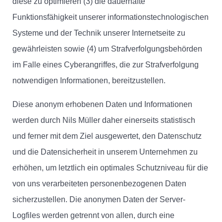
diese zu optimieren (3) die dauerhafte
Funktionsfähigkeit unserer informationstechnologischen
Systeme und der Technik unserer Internetseite zu
gewährleisten sowie (4) um Strafverfolgungsbehörden
im Falle eines Cyberangriffes, die zur Strafverfolgung
notwendigen Informationen, bereitzustellen.
Diese anonym erhobenen Daten und Informationen
werden durch Nils Müller daher einerseits statistisch
und ferner mit dem Ziel ausgewertet, den Datenschutz
und die Datensicherheit in unserem Unternehmen zu
erhöhen, um letztlich ein optimales Schutzniveau für die
von uns verarbeiteten personenbezogenen Daten
sicherzustellen. Die anonymen Daten der Server-
Logfiles werden getrennt von allen, durch eine