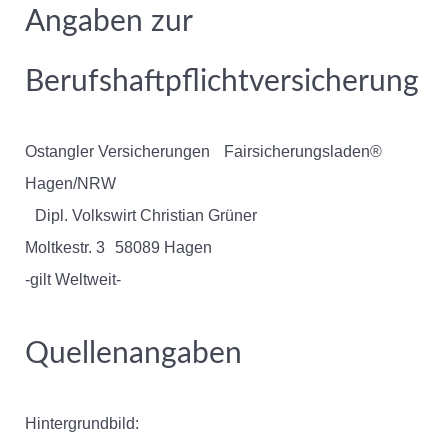
Angaben zur
Berufshaftpflichtversicherung
Ostangler Versicherungen Fairsicherungsladen®
Hagen/NRW
Dipl. Volkswirt Christian Grüner
Moltkestr. 3 58089 Hagen
-gilt Weltweit-
Quellenangaben
Hintergrundbild: