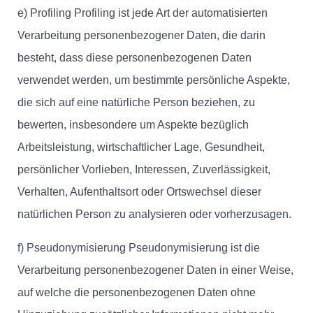
e) Profiling Profiling ist jede Art der automatisierten
Verarbeitung personenbezogener Daten, die darin
besteht, dass diese personenbezogenen Daten
verwendet werden, um bestimmte persönliche Aspekte,
die sich auf eine natürliche Person beziehen, zu
bewerten, insbesondere um Aspekte bezüglich
Arbeitsleistung, wirtschaftlicher Lage, Gesundheit,
persönlicher Vorlieben, Interessen, Zuverlässigkeit,
Verhalten, Aufenthaltsort oder Ortswechsel dieser
natürlichen Person zu analysieren oder vorherzusagen.
f) Pseudonymisierung Pseudonymisierung ist die
Verarbeitung personenbezogener Daten in einer Weise,
auf welche die personenbezogenen Daten ohne