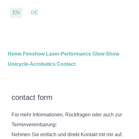
Select your language
EN
DE
Home
Fireshow
Laser-Performance
Glow-Show
Unicycle-Acrobatics
Contact
contact form
Für mehr Informationen, Rückfragen oder auch zur
Terminvereinbarung:
Nehmen Sie einfach und direkt Kontakt mit mir auf.