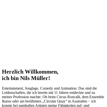
Herzlich Willkommen,
ich bin Nils Müller!
Entertainment, Jonglage, Comedy und Animation. Das sind die
Leidenschaften, die ich bereits mit 11 Jahren entdeckte und zu
meiner Profession machte. Ob beim Circus Roncalli, dem Ensemble
Ikarus oder am berühmten „Circular Quay“ in Australien − ich
konnte bei namhaften Artisten meine Fähigkeiten auf- und