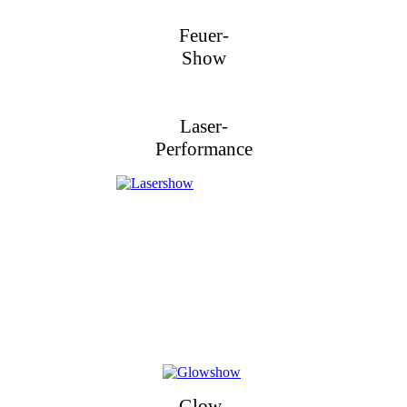
Feuer-
Show
Laser-
Performance
Glow-