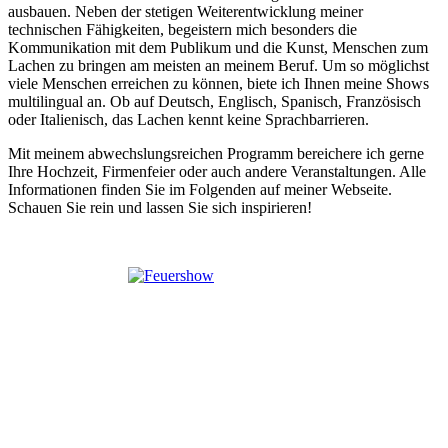
ausbauen. Neben der stetigen Weiterentwicklung meiner
technischen Fähigkeiten, begeistern mich besonders die
Kommunikation mit dem Publikum und die Kunst, Menschen zum
Lachen zu bringen am meisten an meinem Beruf. Um so möglichst
viele Menschen erreichen zu können, biete ich Ihnen meine Shows
multilingual an. Ob auf Deutsch, Englisch, Spanisch, Französisch
oder Italienisch, das Lachen kennt keine Sprachbarrieren.
Mit meinem abwechslungsreichen Programm bereichere ich gerne
Ihre Hochzeit, Firmenfeier oder auch andere Veranstaltungen. Alle
Informationen finden Sie im Folgenden auf meiner Webseite.
Schauen Sie rein und lassen Sie sich inspirieren!