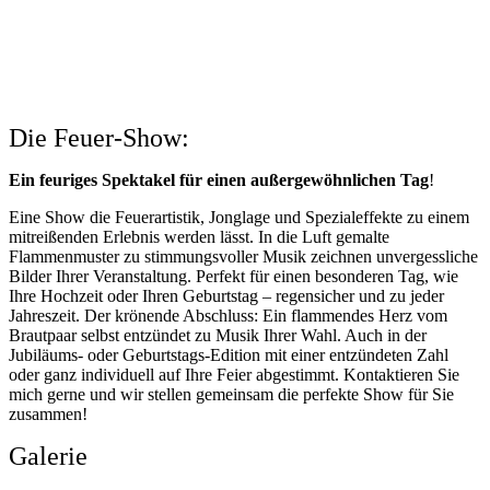
Die Feuer-Show:
Ein feuriges Spektakel für einen außergewöhnlichen Tag
!
Eine Show die Feuerartistik, Jonglage und Spezialeffekte zu einem
mitreißenden Erlebnis werden lässt. In die Luft gemalte
Flammenmuster zu stimmungsvoller Musik zeichnen unvergessliche
Bilder Ihrer Veranstaltung. Perfekt für einen besonderen Tag, wie
Ihre Hochzeit oder Ihren Geburtstag – regensicher und zu jeder
Jahreszeit. Der krönende Abschluss: Ein flammendes Herz vom
Brautpaar selbst entzündet zu Musik Ihrer Wahl. Auch in der
Jubiläums- oder Geburtstags-Edition mit einer entzündeten Zahl
oder ganz individuell auf Ihre Feier abgestimmt. Kontaktieren Sie
mich gerne und wir stellen gemeinsam die perfekte Show für Sie
zusammen!
Galerie