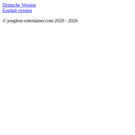
Deutsche Version
English version
© jongleur-entertainer.com 2020 - 2026